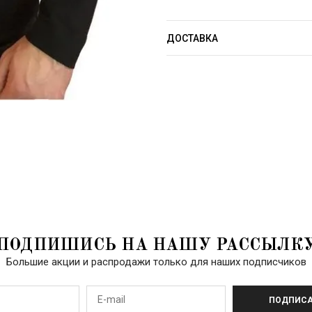
ДОСТАВКА
ПОДПИШИСЬ НА НАШУ РАССЫЛК
Большие акции и распродажи только для наших подписчиков
ПОДПИСА