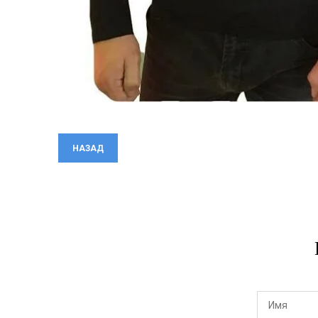
НАЗАД