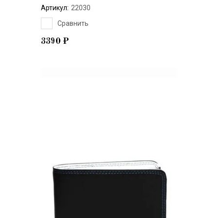
Артикул:
22030
Сравнить
3390
₽