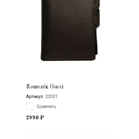
Кошелёк Gucci
Артикул:
22031
Сравнить
2990
₽