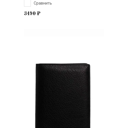
Сравнить
3490
₽