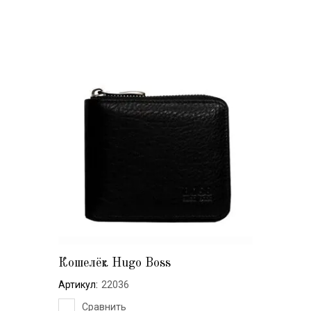
Кошелёк Hugo Boss
Артикул:
22036
Сравнить