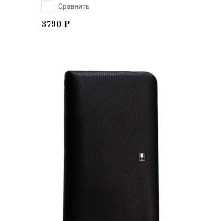
Сравнить
3790
₽