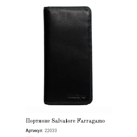
Портмоне Salvatore Farragamo
Артикул:
22033