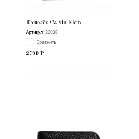
Кошелёк Calvin Klein
Артикул:
22038
Сравнить
2790
₽