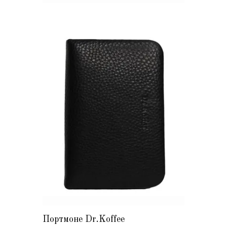
Портмоне Dr.Koffee