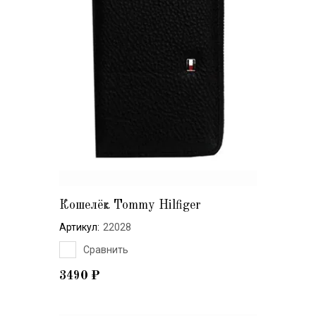
Кошелёк Tommy Hilfiger
Артикул:
22028
Сравнить
3490
₽