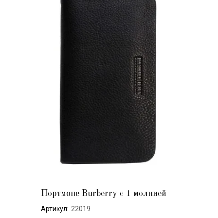
Портмоне Burberry с 1 молнией
Артикул:
22019