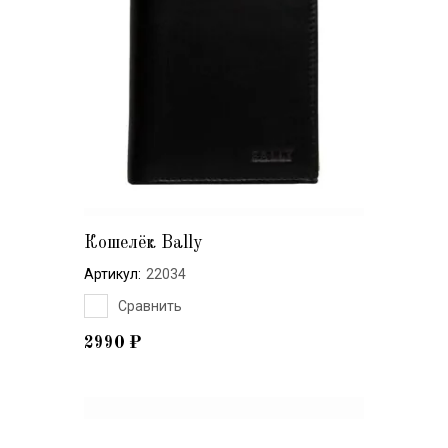
Кошелёк Bally
Артикул:
22034
Сравнить
2990
₽