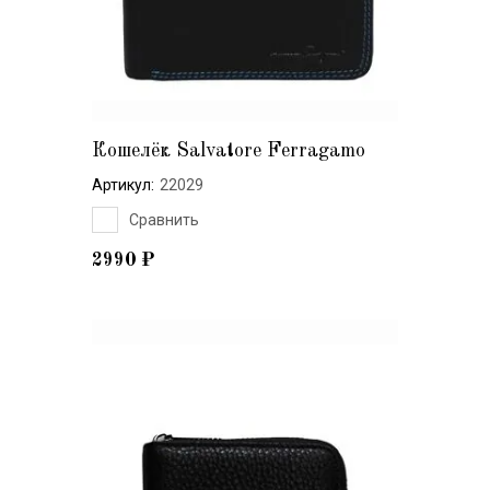
Кошелёк Salvatore Ferragamo
Артикул:
22029
Сравнить
2990
₽