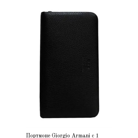
Портмоне Giorgio Armani с 1