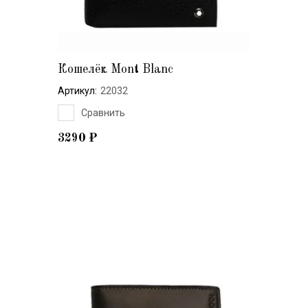
Кошелёк Mont Blanc
Артикул:
22032
Сравнить
3290
₽