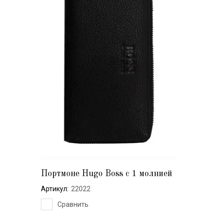
Портмоне Hugo Boss с 1 молнией
Артикул:
22022
Сравнить