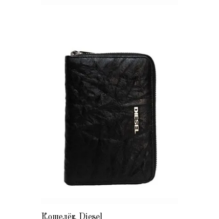
Кошелёк Diesel