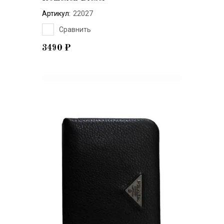
Артикул:
22027
Сравнить
3490
₽